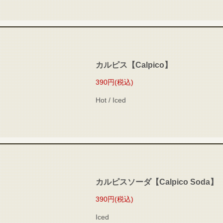
カルピス【Calpico】
390円
(税込)
Hot / Iced
カルピスソーダ【Calpico Soda】
390円
(税込)
Iced