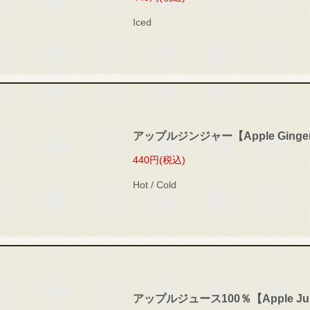
Iced
アップルジンジャー【Apple Ginge
440円
(税込)
Hot / Cold
アップルジュース100％【Apple Jui