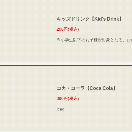
キッズドリンク【Kid's Drink】
200円
(税込)
※小学生以下のお子様が対象となる、お
コカ・コーラ【Coca Cola】
390円
(税込)
Iced