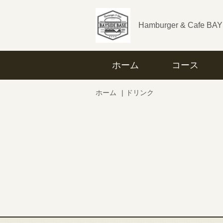
Hamburger & Cafe BA
ホーム
コース
ホーム
ドリンク