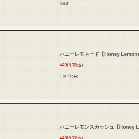
Iced
ハニーレモネード【Honey Lemon
440円
(税込)
Hot / Iced
ハニーレモンスカッシュ【Honey Le
440円
(税込)