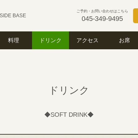
ご予約・お問い合わせはこちら
YSIDE BASE
045-349-9495
料理
ドリンク
アクセス
お席
ドリンク
◆SOFT DRINK◆