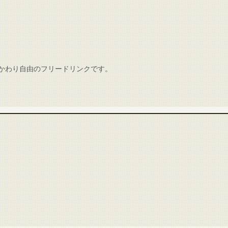
かわり自由のフリードリンクです。