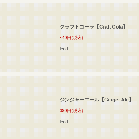
クラフトコーラ【Craft Cola】
440円
(税込)
Iced
ジンジャーエール【Ginger Ale】
390円
(税込)
Iced