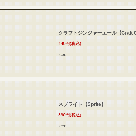
クラフトジンジャーエール【Craft Gin
440円
(税込)
Iced
スプライト【Sprite】
390円
(税込)
Iced