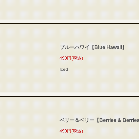
ブルーハワイ【Blue Hawaii】
490円
(税込)
Iced
ベリー＆ベリー【Berries & Berrie
490円
(税込)